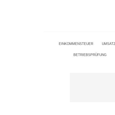
EINKOMMENSTEUER
UMSAT
BETRIEBSPRÜFUNG