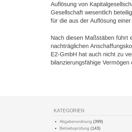
Auflösung von Kapitalgesellsch
Gesellschaft wesentlich beteili
für die aus der Auflösung einer
Nach diesen Maßstäben führt e
nachträglichen Anschaffungsko
E2-GmbH hat auch nicht zu ver
bilanzierungsfähige Vermögen
KATEGORIEN
Abgabenordnung
(399)
Betriebsprüfung
(143)