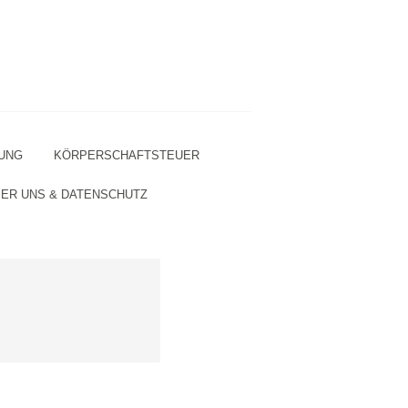
UNG
KÖRPERSCHAFTSTEUER
ER UNS & DATENSCHUTZ