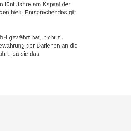
n fünf Jahre am Kapital der
gen hielt. Entsprechendes gilt
bH gewährt hat, nicht zu
Gewährung der Darlehen an die
hrt, da sie das