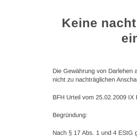
Keine nacht
ei
Die Gewährung von Darlehen an e
nicht zu nachträglichen Anscha
BFH Urteil vom 25.02.2009 IX
Begründung:
Nach § 17 Abs. 1 und 4 EStG 