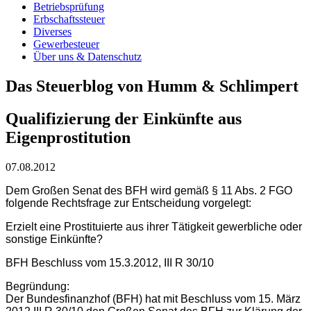
Betriebsprüfung
Erbschaftssteuer
Diverses
Gewerbesteuer
Über uns & Datenschutz
Das Steuerblog von Humm & Schlimpert
Qualifizierung der Einkünfte aus
Eigenprostitution
07.08.2012
Dem Großen Senat des BFH wird gemäß § 11 Abs. 2 FGO
folgende Rechtsfrage zur Entscheidung vorgelegt:
Erzielt eine Prostituierte aus ihrer Tätigkeit gewerbliche oder
sonstige Einkünfte?
BFH Beschluss vom 15.3.2012, III R 30/10
Begründung:
Der Bundesfinanzhof (BFH) hat mit Beschluss vom 15. März