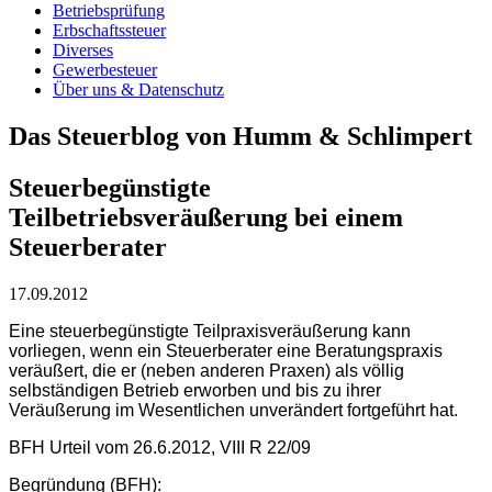
Betriebsprüfung
Erbschaftssteuer
Diverses
Gewerbesteuer
Über uns & Datenschutz
Das Steuerblog von Humm & Schlimpert
Steuerbegünstigte
Teilbetriebsveräußerung bei einem
Steuerberater
17.09.2012
Eine steuerbegünstigte Teilpraxisveräußerung kann
vorliegen, wenn ein Steuerberater eine Beratungspraxis
veräußert, die er (neben anderen Praxen) als völlig
selbständigen Betrieb erworben und bis zu ihrer
Veräußerung im Wesentlichen unverändert fortgeführt hat.
BFH Urteil vom 26.6.2012, VIII R 22/09
Begründung (BFH):