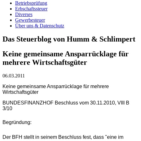
Betriebsprüfung
Erbschaftssteuer
Diverses
Gewerbesteuer
Über uns & Datenschutz
Das Steuerblog von Humm & Schlimpert
Keine gemeinsame Ansparrücklage für
mehrere Wirtschaftsgüter
06.03.2011
Keine gemeinsame Ansparrücklage für mehrere
Wirtschaftsgüter
BUNDESFINANZHOF Beschluss vom 30.11.2010, VIII B
3/10
Begründung:
Der BFH stellt in seinem Beschluss fest, dass "eine im