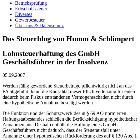
Betriebsprüfung
Erbschaftssteuer
Diverses
Gewerbesteuer
Über uns & Datenschutz
Das Steuerblog von Humm & Schlimpert
Lohnsteuerhaftung des GmbH
Geschäftsführer in der Insolvenz
05.09.2007
Werden fällig gewordene Steuerbeträge pflichtwidrig nicht an das
FA abgeführt, kann die Kausalität dieser Pflichtverletzung für einen
dadurch beim Fiskus entstandenen Vermögensschaden nicht durch
eine hypothetische Annahme beseitigt werden.
Die Funktion und der Schutzzweck des in § 69 AO normierten
Haftungstatbestandes schließen die Berücksichtigung hypothetischer
Annahmen aus. Deshalb entfällt die Haftung eines GmbH-
Geschäftsführers nicht dadurch, dass der Steuerausfall unter
Annahme einer hypothetischen Rückforderung des auf § 130 Abs. 1