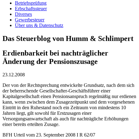
Betriebsprüfung
Erbschaftssteuer
Diverses
Gewerbesteuer
Über uns & Datenschutz
Das Steuerblog von Humm & Schlimpert
Erdienbarkeit bei nachträglicher
Änderung der Pensionszusage
23.12.2008
Der von der Rechtsprechung entwickelte Grundsatz, nach dem sich
der beherrschende Gesellschafter-Geschäftsführer einer
Kapitalgesellschaft einen Pensionsanspruch regelmäßig nur erdienen
kann, wenn zwischen dem Zusagezeitpunkt und dem vorgesehenen
Eintritt in den Ruhestand noch ein Zeitraum von mindestens 10
Jahren liegt, gilt sowohl für Erstzusagen einer
Versorgungsanwartschaft als auch für nachträgliche Erhöhungen
einer bereits erteilten Zusage.
BFH Urteil vom 23. September 2008 I R 62/07