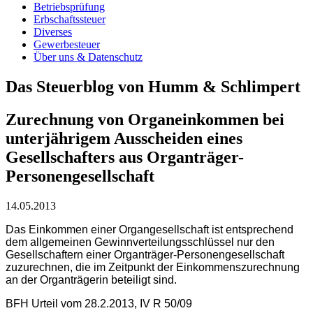
Betriebsprüfung
Erbschaftssteuer
Diverses
Gewerbesteuer
Über uns & Datenschutz
Das Steuerblog von Humm & Schlimpert
Zurechnung von Organeinkommen bei
unterjährigem Ausscheiden eines
Gesellschafters aus Organträger-
Personengesellschaft
14.05.2013
Das Einkommen einer Organgesellschaft ist entsprechend
dem allgemeinen Gewinnverteilungsschlüssel nur den
Gesellschaftern einer Organträger-Personengesellschaft
zuzurechnen, die im Zeitpunkt der Einkommenszurechnung
an der Organträgerin beteiligt sind.
BFH Urteil vom 28.2.2013, IV R 50/09