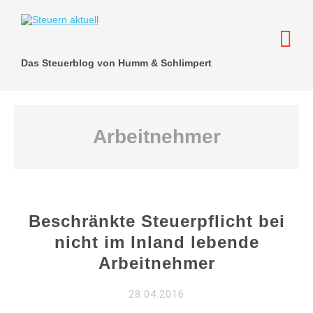
Das Steuerblog von Humm & Schlimpert
Arbeitnehmer
Beschränkte Steuerpflicht bei
nicht im Inland lebende
Arbeitnehmer
28.04.2016