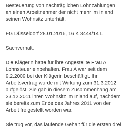
Besteuerung von nachträglichen Lohnzahlungen
an einen Arbeitnehmer der nicht mehr im Inland
seinen Wohnsitz unterhält.
FG Düsseldorf 28.01.2016, 16 K 3444/14 L
Sachverhalt:
Die Klägerin hatte für ihre Angestellte Frau A
Lohnsteuer einbehalten. Frau A war seit dem
9.2.2009 bei der Klägerin beschäftigt. Ihr
Arbeitsvertrag wurde mit Wirkung zum 31.3.2012
aufgelöst. Sie gab in diesem Zusammenhang am
23.12.2011 ihren Wohnsitz im Inland auf, nachdem
sie bereits zum Ende des Jahres 2011 von der
Arbeit freigestellt worden war.
Sie trug vor, das laufende Gehalt für die ersten drei