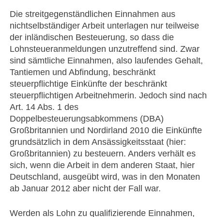
Die streitgegenständlichen Einnahmen aus
nichtselbständiger Arbeit unterlagen nur teilweise
der inländischen Besteuerung, so dass die
Lohnsteueranmeldungen unzutreffend sind. Zwar
sind sämtliche Einnahmen, also laufendes Gehalt,
Tantiemen und Abfindung, beschränkt
steuerpflichtige Einkünfte der beschränkt
steuerpflichtigen Arbeitnehmerin. Jedoch sind nach
Art. 14 Abs. 1 des
Doppelbesteuerungsabkommens (DBA)
Großbritannien und Nordirland 2010 die Einkünfte
grundsätzlich in dem Ansässigkeitsstaat (hier:
Großbritannien) zu besteuern. Anders verhält es
sich, wenn die Arbeit in dem anderen Staat, hier
Deutschland, ausgeübt wird, was in den Monaten
ab Januar 2012 aber nicht der Fall war.
Werden als Lohn zu qualifizierende Einnahmen,