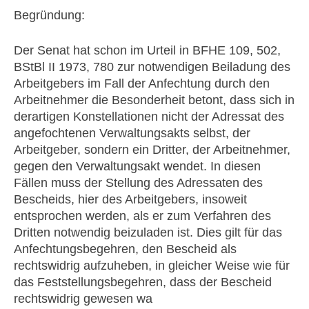
Begründung:
Der Senat hat schon im Urteil in BFHE 109, 502,
BStBl II 1973, 780 zur notwendigen Beiladung des
Arbeitgebers im Fall der Anfechtung durch den
Arbeitnehmer die Besonderheit betont, dass sich in
derartigen Konstellationen nicht der Adressat des
angefochtenen Verwaltungsakts selbst, der
Arbeitgeber, sondern ein Dritter, der Arbeitnehmer,
gegen den Verwaltungsakt wendet. In diesen
Fällen muss der Stellung des Adressaten des
Bescheids, hier des Arbeitgebers, insoweit
entsprochen werden, als er zum Verfahren des
Dritten notwendig beizuladen ist. Dies gilt für das
Anfechtungsbegehren, den Bescheid als
rechtswidrig aufzuheben, in gleicher Weise wie für
das Feststellungsbegehren, dass der Bescheid
rechtswidrig gewesen wa