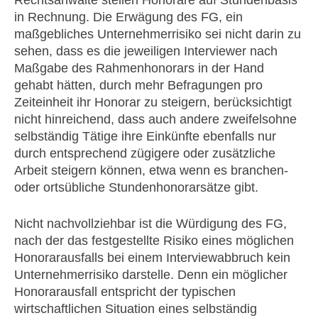
Rechtsanwälte stellen Honorare auf Stundenbasis
in Rechnung. Die Erwägung des FG, ein
maßgebliches Unternehmerrisiko sei nicht darin zu
sehen, dass es die jeweiligen Interviewer nach
Maßgabe des Rahmenhonorars in der Hand
gehabt hätten, durch mehr Befragungen pro
Zeiteinheit ihr Honorar zu steigern, berücksichtigt
nicht hinreichend, dass auch andere zweifelsohne
selbständig Tätige ihre Einkünfte ebenfalls nur
durch entsprechend zügigere oder zusätzliche
Arbeit steigern können, etwa wenn es branchen-
oder ortsübliche Stundenhonorarsätze gibt.
Nicht nachvollziehbar ist die Würdigung des FG,
nach der das festgestellte Risiko eines möglichen
Honorarausfalls bei einem Interviewabbruch kein
Unternehmerrisiko darstelle. Denn ein möglicher
Honorarausfall entspricht der typischen
wirtschaftlichen Situation eines selbständig