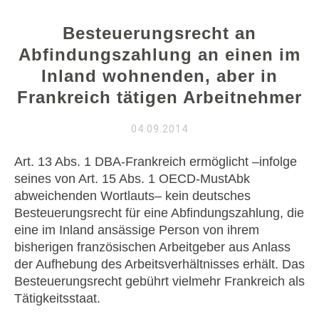
Besteuerungsrecht an
Abfindungszahlung an einen im
Inland wohnenden, aber in
Frankreich tätigen Arbeitnehmer
04.09.2014
Art. 13 Abs. 1 DBA-Frankreich ermöglicht –infolge
seines von Art. 15 Abs. 1 OECD-MustAbk
abweichenden Wortlauts– kein deutsches
Besteuerungsrecht für eine Abfindungszahlung, die
eine im Inland ansässige Person von ihrem
bisherigen französischen Arbeitgeber aus Anlass
der Aufhebung des Arbeitsverhältnisses erhält. Das
Besteuerungsrecht gebührt vielmehr Frankreich als
Tätigkeitsstaat.