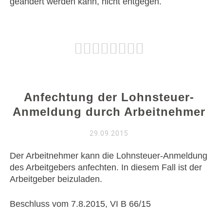
geändert werden kann, nicht entgegen.
Anfechtung der Lohnsteuer-
Anmeldung durch Arbeitnehmer
29.09.2015
Der Arbeitnehmer kann die Lohnsteuer-Anmeldung
des Arbeitgebers anfechten. In diesem Fall ist der
Arbeitgeber beizuladen.
Beschluss vom 7.8.2015, VI B 66/15