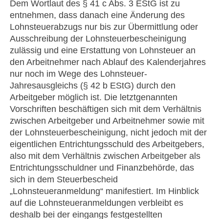
Dem Wortlaut des § 41 c Abs. 3 EStG ist zu
entnehmen, dass danach eine Änderung des
Lohnsteuerabzugs nur bis zur Übermittlung oder
Ausschreibung der Lohnsteuerbescheinigung
zulässig und eine Erstattung von Lohnsteuer an
den Arbeitnehmer nach Ablauf des Kalenderjahres
nur noch im Wege des Lohnsteuer-
Jahresausgleichs (§ 42 b EStG) durch den
Arbeitgeber möglich ist. Die letztgenannten
Vorschriften beschäftigen sich mit dem Verhältnis
zwischen Arbeitgeber und Arbeitnehmer sowie mit
der Lohnsteuerbescheinigung, nicht jedoch mit der
eigentlichen Entrichtungsschuld des Arbeitgebers,
also mit dem Verhältnis zwischen Arbeitgeber als
Entrichtungsschuldner und Finanzbehörde, das
sich in dem Steuerbescheid
„Lohnsteueranmeldung“ manifestiert. Im Hinblick
auf die Lohnsteueranmeldungen verbleibt es
deshalb bei der eingangs festgestellten