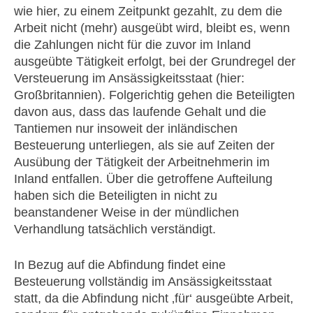
wie hier, zu einem Zeitpunkt gezahlt, zu dem die
Arbeit nicht (mehr) ausgeübt wird, bleibt es, wenn
die Zahlungen nicht für die zuvor im Inland
ausgeübte Tätigkeit erfolgt, bei der Grundregel der
Versteuerung im Ansässigkeitsstaat (hier:
Großbritannien). Folgerichtig gehen die Beteiligten
davon aus, dass das laufende Gehalt und die
Tantiemen nur insoweit der inländischen
Besteuerung unterliegen, als sie auf Zeiten der
Ausübung der Tätigkeit der Arbeitnehmerin im
Inland entfallen. Über die getroffene Aufteilung
haben sich die Beteiligten in nicht zu
beanstandener Weise in der mündlichen
Verhandlung tatsächlich verständigt.
In Bezug auf die Abfindung findet eine
Besteuerung vollständig im Ansässigkeitsstaat
statt, da die Abfindung nicht ‚für‘ ausgeübte Arbeit,