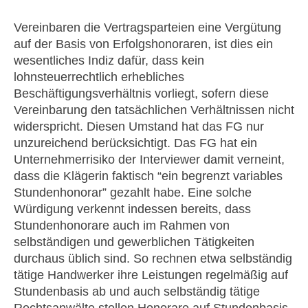
Vereinbaren die Vertragsparteien eine Vergütung
auf der Basis von Erfolgshonoraren, ist dies ein
wesentliches Indiz dafür, dass kein
lohnsteuerrechtlich erhebliches
Beschäftigungsverhältnis vorliegt, sofern diese
Vereinbarung den tatsächlichen Verhältnissen nicht
widerspricht. Diesen Umstand hat das FG nur
unzureichend berücksichtigt. Das FG hat ein
Unternehmerrisiko der Interviewer damit verneint,
dass die Klägerin faktisch “ein begrenzt variables
Stundenhonorar” gezahlt habe. Eine solche
Würdigung verkennt indessen bereits, dass
Stundenhonorare auch im Rahmen von
selbständigen und gewerblichen Tätigkeiten
durchaus üblich sind. So rechnen etwa selbständig
tätige Handwerker ihre Leistungen regelmäßig auf
Stundenbasis ab und auch selbständig tätige