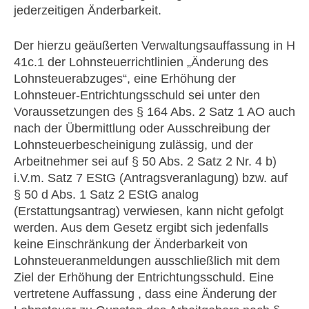
jederzeitigen Änderbarkeit.
Der hierzu geäußerten Verwaltungsauffassung in H
41c.1 der Lohnsteuerrichtlinien „Änderung des
Lohnsteuerabzuges“, eine Erhöhung der
Lohnsteuer-Entrichtungsschuld sei unter den
Voraussetzungen des § 164 Abs. 2 Satz 1 AO auch
nach der Übermittlung oder Ausschreibung der
Lohnsteuerbescheinigung zulässig, und der
Arbeitnehmer sei auf § 50 Abs. 2 Satz 2 Nr. 4 b)
i.V.m. Satz 7 EStG (Antragsveranlagung) bzw. auf
§ 50 d Abs. 1 Satz 2 EStG analog
(Erstattungsantrag) verwiesen, kann nicht gefolgt
werden. Aus dem Gesetz ergibt sich jedenfalls
keine Einschränkung der Änderbarkeit von
Lohnsteueranmeldungen ausschließlich mit dem
Ziel der Erhöhung der Entrichtungsschuld. Eine
vertretene Auffassung , dass eine Änderung der