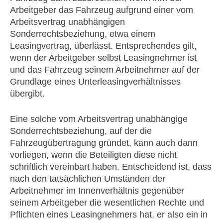
Arbeitgeber das Fahrzeug aufgrund einer vom
Arbeitsvertrag unabhängigen
Sonderrechtsbeziehung, etwa einem
Leasingvertrag, überlässt. Entsprechendes gilt,
wenn der Arbeitgeber selbst Leasingnehmer ist
und das Fahrzeug seinem Arbeitnehmer auf der
Grundlage eines Unterleasingverhältnisses
übergibt.
Eine solche vom Arbeitsvertrag unabhängige
Sonderrechtsbeziehung, auf der die
Fahrzeugübertragung gründet, kann auch dann
vorliegen, wenn die Beteiligten diese nicht
schriftlich vereinbart haben. Entscheidend ist, dass
nach den tatsächlichen Umständen der
Arbeitnehmer im Innenverhältnis gegenüber
seinem Arbeitgeber die wesentlichen Rechte und
Pflichten eines Leasingnehmers hat, er also ein in