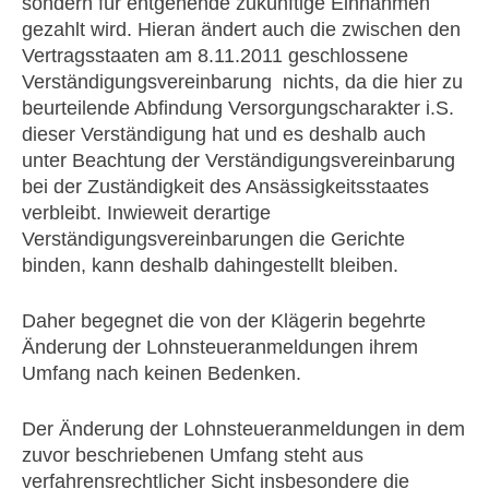
sondern für entgehende zukünftige Einnahmen
gezahlt wird. Hieran ändert auch die zwischen den
Vertragsstaaten am 8.11.2011 geschlossene
Verständigungsvereinbarung nichts, da die hier zu
beurteilende Abfindung Versorgungscharakter i.S.
dieser Verständigung hat und es deshalb auch
unter Beachtung der Verständigungsvereinbarung
bei der Zuständigkeit des Ansässigkeitsstaates
verbleibt. Inwieweit derartige
Verständigungsvereinbarungen die Gerichte
binden, kann deshalb dahingestellt bleiben.
Daher begegnet die von der Klägerin begehrte
Änderung der Lohnsteueranmeldungen ihrem
Umfang nach keinen Bedenken.
Der Änderung der Lohnsteueranmeldungen in dem
zuvor beschriebenen Umfang steht aus
verfahrensrechtlicher Sicht insbesondere die