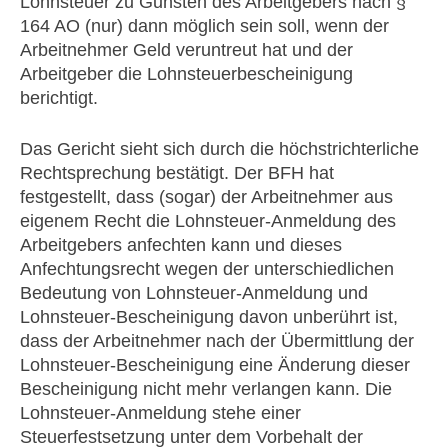
Lohnsteuer zu Gunsten des Arbeitgebers nach §
164 AO (nur) dann möglich sein soll, wenn der
Arbeitnehmer Geld veruntreut hat und der
Arbeitgeber die Lohnsteuerbescheinigung
berichtigt.
Das Gericht sieht sich durch die höchstrichterliche
Rechtsprechung bestätigt. Der BFH hat
festgestellt, dass (sogar) der Arbeitnehmer aus
eigenem Recht die Lohnsteuer-Anmeldung des
Arbeitgebers anfechten kann und dieses
Anfechtungsrecht wegen der unterschiedlichen
Bedeutung von Lohnsteuer-Anmeldung und
Lohnsteuer-Bescheinigung davon unberührt ist,
dass der Arbeitnehmer nach der Übermittlung der
Lohnsteuer-Bescheinigung eine Änderung dieser
Bescheinigung nicht mehr verlangen kann. Die
Lohnsteuer-Anmeldung stehe einer
Steuerfestsetzung unter dem Vorbehalt der