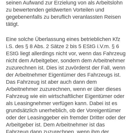
seinen Aufwand zur Erzielung von als Arbeitslohn
zu bewertenden geldwerten Vorteilen und
gegebenenfalls zu beruflich veranlassten Reisen
tätigt.
Eine solche Überlassung eines betrieblichen Kfz
i.S. des § 8 Abs. 2 Sätze 2 bis 5 EStG i.V.m. § 6
EStG liegt allerdings nicht vor, wenn das Fahrzeug
nicht dem Arbeitgeber, sondern dem Arbeitnehmer
zuzurechnen ist. Dies ist zuvörderst der Fall, wenn
der Arbeitnehmer Eigentümer des Fahrzeugs ist.
Das Fahrzeug ist aber auch dann dem
Arbeitnehmer zuzurechnen, wenn er über dieses
Fahrzeug wie ein wirtschaftlicher Eigentümer oder
als Leasingnehmer verfügen kann. Dabei ist es
grundsätzlich unerheblich, ob der Voreigentümer
oder der Leasinggeber ein fremder Dritter oder der
Arbeitgeber ist. Dem Arbeitnehmer ist das
Fahrzeug dann zuzurechnen, wenn ihm der