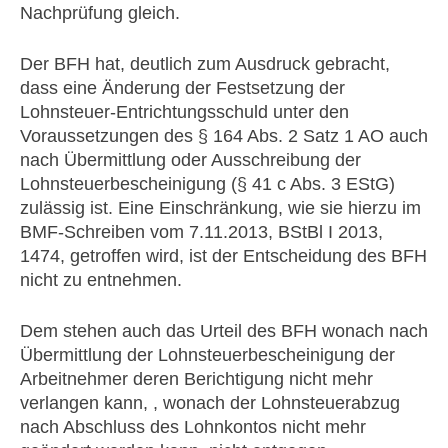
Nachprüfung gleich.
Der BFH hat, deutlich zum Ausdruck gebracht,
dass eine Änderung der Festsetzung der
Lohnsteuer-Entrichtungsschuld unter den
Voraussetzungen des § 164 Abs. 2 Satz 1 AO auch
nach Übermittlung oder Ausschreibung der
Lohnsteuerbescheinigung (§ 41 c Abs. 3 EStG)
zulässig ist. Eine Einschränkung, wie sie hierzu im
BMF-Schreiben vom 7.11.2013, BStBl I 2013,
1474, getroffen wird, ist der Entscheidung des BFH
nicht zu entnehmen.
Dem stehen auch das Urteil des BFH wonach nach
Übermittlung der Lohnsteuerbescheinigung der
Arbeitnehmer deren Berichtigung nicht mehr
verlangen kann, , wonach der Lohnsteuerabzug
nach Abschluss des Lohnkontos nicht mehr