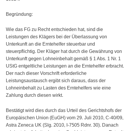
Begründung:
Wie das FG zu Recht entschieden hat, sind die
Leistungen des Klägers bei der Überlassung von
Unterkunft an die Erntehelfer steuerbar und
steuerpflichtig. Der Kläger hat durch die Gewährung von
Unterkunft gegen Lohneinbehalt gemäß § 1 Abs. 1 Nr. 1
UStG entgeltliche Leistungen an die Erntehelfer erbracht.
Der nach dieser Vorschrift erforderliche
Leistungsaustausch ergibt sich daraus, dass der
Lohneinbehalt zu Lasten des Erntehelfers wie eine
Zahlung durch diesen wirkt.
Bestätigt wird dies durch das Urteil des Gerichtshofs der
Europäischen Union (EuGH) vom 29. Juli 2010, C-40/09,
Astra Zeneca UK (Slg. 2010, I-7505 Rdnr. 30). Danach