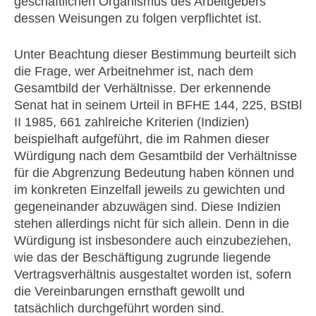
geschäftlichen Organismus des Arbeitgebers
dessen Weisungen zu folgen verpflichtet ist.
Unter Beachtung dieser Bestimmung beurteilt sich
die Frage, wer Arbeitnehmer ist, nach dem
Gesamtbild der Verhältnisse. Der erkennende
Senat hat in seinem Urteil in BFHE 144, 225, BStBl
II 1985, 661 zahlreiche Kriterien (Indizien)
beispielhaft aufgeführt, die im Rahmen dieser
Würdigung nach dem Gesamtbild der Verhältnisse
für die Abgrenzung Bedeutung haben können und
im konkreten Einzelfall jeweils zu gewichten und
gegeneinander abzuwägen sind. Diese Indizien
stehen allerdings nicht für sich allein. Denn in die
Würdigung ist insbesondere auch einzubeziehen,
wie das der Beschäftigung zugrunde liegende
Vertragsverhältnis ausgestaltet worden ist, sofern
die Vereinbarungen ernsthaft gewollt und
tatsächlich durchgeführt worden sind.