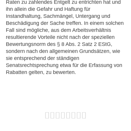
Raten zu zahlendes Entgelt zu entrichten hat und
ihn allein die Gefahr und Haftung für
Instandhaltung, Sachmängel, Untergang und
Beschädigung der Sache treffen. In einem solchen
Fall sind mögliche, aus dem Arbeitsverhältnis
resultierende Vorteile nicht nach der speziellen
Bewertungsnorm des § 8 Abs. 2 Satz 2 EStG,
sondern nach den allgemeinen Grundsätzen, wie
sie entsprechend der ständigen
Senatsrechtsprechung etwa für die Erfassung von
Rabatten gelten, zu bewerten.