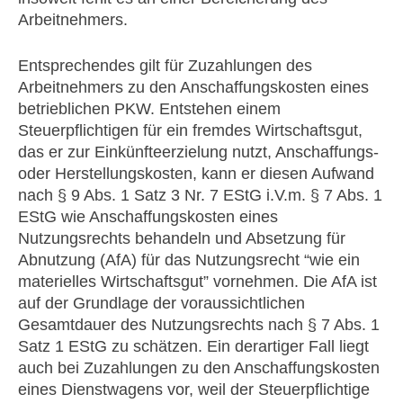
Arbeitnehmers.
Entsprechendes gilt für Zuzahlungen des
Arbeitnehmers zu den Anschaffungskosten eines
betrieblichen PKW. Entstehen einem
Steuerpflichtigen für ein fremdes Wirtschaftsgut,
das er zur Einkünfteerzielung nutzt, Anschaffungs-
oder Herstellungskosten, kann er diesen Aufwand
nach § 9 Abs. 1 Satz 3 Nr. 7 EStG i.V.m. § 7 Abs. 1
EStG wie Anschaffungskosten eines
Nutzungsrechts behandeln und Absetzung für
Abnutzung (AfA) für das Nutzungsrecht “wie ein
materielles Wirtschaftsgut” vornehmen. Die AfA ist
auf der Grundlage der voraussichtlichen
Gesamtdauer des Nutzungsrechts nach § 7 Abs. 1
Satz 1 EStG zu schätzen. Ein derartiger Fall liegt
auch bei Zuzahlungen zu den Anschaffungskosten
eines Dienstwagens vor, weil der Steuerpflichtige