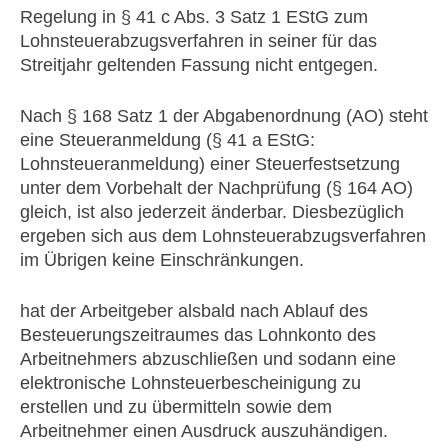
Regelung in § 41 c Abs. 3 Satz 1 EStG zum
Lohnsteuerabzugsverfahren in seiner für das
Streitjahr geltenden Fassung nicht entgegen.
Nach § 168 Satz 1 der Abgabenordnung (AO) steht
eine Steueranmeldung (§ 41 a EStG:
Lohnsteueranmeldung) einer Steuerfestsetzung
unter dem Vorbehalt der Nachprüfung (§ 164 AO)
gleich, ist also jederzeit änderbar. Diesbezüglich
ergeben sich aus dem Lohnsteuerabzugsverfahren
im Übrigen keine Einschränkungen.
hat der Arbeitgeber alsbald nach Ablauf des
Besteuerungszeitraumes das Lohnkonto des
Arbeitnehmers abzuschließen und sodann eine
elektronische Lohnsteuerbescheinigung zu
erstellen und zu übermitteln sowie dem
Arbeitnehmer einen Ausdruck auszuhändigen.