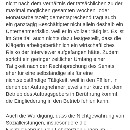
nicht nach dem Verhältnis der tatsächlichen zu der
maximal möglichen gesamten Wochen- oder
Monatsarbeitszeit; dementsprechend trägt auch
ein ganztägig Beschäftigter nicht allein deshalb ein
Unternehmerrisiko, weil er in Vollzeit tätig ist. Es ist
im Streitfall auch nichts dazu festgestellt, dass die
Klägerin arbeitgeberähnlich ein wirtschaftliches
Risiko der Interviewer aufgefangen hätte. Zudem
spricht ein geringer zeitlicher Umfang einer
Tätigkeit nach der Rechtsprechung des Senats
eher für eine selbständige als für eine
nichtselbständige Tätigkeit, weil in den Fällen, in
denen der Auftragnehmer jeweils nur kurz mit dem
Betrieb des Auftragsgebers in Berührung kommt,
die Eingliederung in den Betrieb fehlen kann.
Auch die Würdigung, dass die Nichtgewährung von
Sozialleistungen, insbesondere die
Nichtgewährung von Lohnfortzahlungen im