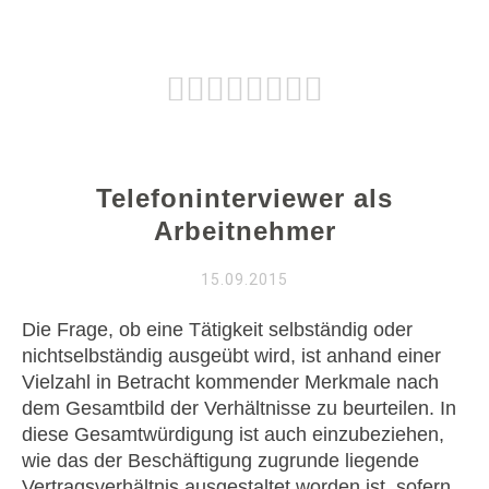
Telefoninterviewer als
Arbeitnehmer
15.09.2015
Die Frage, ob eine Tätigkeit selbständig oder
nichtselbständig ausgeübt wird, ist anhand einer
Vielzahl in Betracht kommender Merkmale nach
dem Gesamtbild der Verhältnisse zu beurteilen. In
diese Gesamtwürdigung ist auch einzubeziehen,
wie das der Beschäftigung zugrunde liegende
Vertragsverhältnis ausgestaltet worden ist, sofern