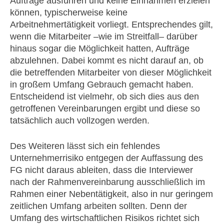
Aufträge ausführen und keine Einnahmen erzielen
können, typischerweise keine
Arbeitnehmertätigkeit vorliegt. Entsprechendes gilt,
wenn die Mitarbeiter –wie im Streitfall– darüber
hinaus sogar die Möglichkeit hatten, Aufträge
abzulehnen. Dabei kommt es nicht darauf an, ob
die betreffenden Mitarbeiter von dieser Möglichkeit
in großem Umfang Gebrauch gemacht haben.
Entscheidend ist vielmehr, ob sich dies aus den
getroffenen Vereinbarungen ergibt und diese so
tatsächlich auch vollzogen werden.
Des Weiteren lässt sich ein fehlendes
Unternehmerrisiko entgegen der Auffassung des
FG nicht daraus ableiten, dass die Interviewer
nach der Rahmenvereinbarung ausschließlich im
Rahmen einer Nebentätigkeit, also in nur geringem
zeitlichen Umfang arbeiten sollten. Denn der
Umfang des wirtschaftlichen Risikos richtet sich