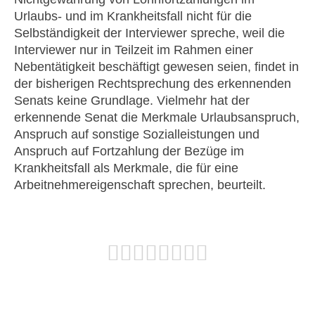
Urlaubs- und im Krankheitsfall nicht für die
Selbständigkeit der Interviewer spreche, weil die
Interviewer nur in Teilzeit im Rahmen einer
Nebentätigkeit beschäftigt gewesen seien, findet in
der bisherigen Rechtsprechung des erkennenden
Senats keine Grundlage. Vielmehr hat der
erkennende Senat die Merkmale Urlaubsanspruch,
Anspruch auf sonstige Sozialleistungen und
Anspruch auf Fortzahlung der Bezüge im
Krankheitsfall als Merkmale, die für eine
Arbeitnehmereigenschaft sprechen, beurteilt.