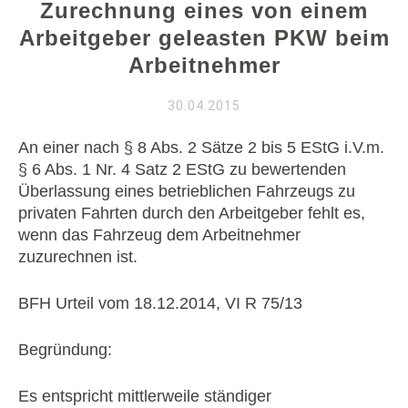
Zurechnung eines von einem
Arbeitgeber geleasten PKW beim
Arbeitnehmer
30.04.2015
An einer nach § 8 Abs. 2 Sätze 2 bis 5 EStG i.V.m.
§ 6 Abs. 1 Nr. 4 Satz 2 EStG zu bewertenden
Überlassung eines betrieblichen Fahrzeugs zu
privaten Fahrten durch den Arbeitgeber fehlt es,
wenn das Fahrzeug dem Arbeitnehmer
zuzurechnen ist.
BFH Urteil vom 18.12.2014, VI R 75/13
Begründung:
Es entspricht mittlerweile ständiger