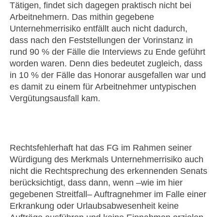
Tätigen, findet sich dagegen praktisch nicht bei
Arbeitnehmern. Das mithin gegebene
Unternehmerrisiko entfällt auch nicht dadurch,
dass nach den Feststellungen der Vorinstanz in
rund 90 % der Fälle die Interviews zu Ende geführt
worden waren. Denn dies bedeutet zugleich, dass
in 10 % der Fälle das Honorar ausgefallen war und
es damit zu einem für Arbeitnehmer untypischen
Vergütungsausfall kam.
Rechtsfehlerhaft hat das FG im Rahmen seiner
Würdigung des Merkmals Unternehmerrisiko auch
nicht die Rechtsprechung des erkennenden Senats
berücksichtigt, dass dann, wenn –wie im hier
gegebenen Streitfall– Auftragnehmer im Falle einer
Erkrankung oder Urlaubsabwesenheit keine